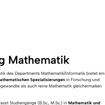
ng Mathematik
tik des Departments Mathematik/Informatik bietet ein
athematischen Spezialisierungen
in Forschung und
ngewandte als auch reine Mathematik gleichermaßen
sst Studiengänge (B.Sc., M.Sc.) in
Mathematik und