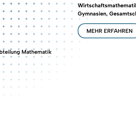
Wirtschaftsmathemati
Gymnasien, Gesamtsch
MEHR ERFAHREN
bteilung Mathematik